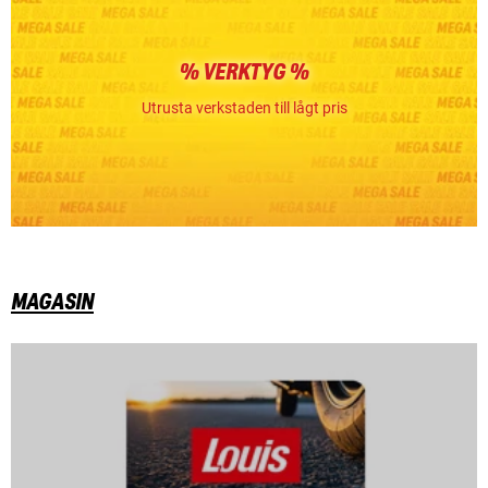
% VERKTYG %
Utrusta verkstaden till lågt pris
MAGASIN