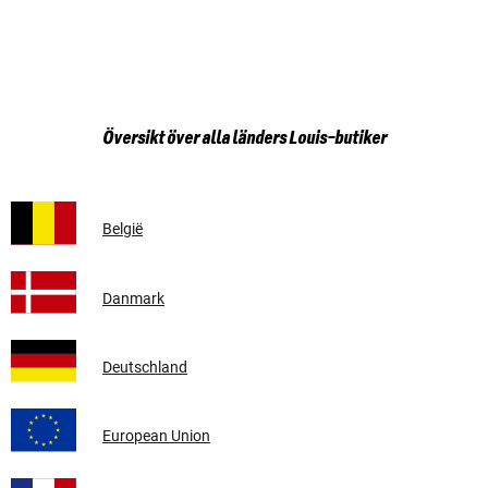
Översikt över alla länders Louis-butiker
België
Danmark
Deutschland
European Union