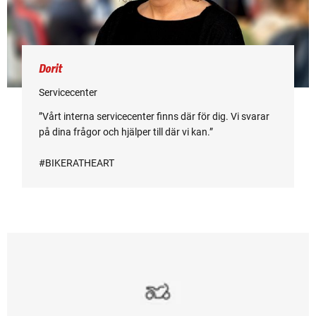
Dorit
Servicecenter
”Vårt interna servicecenter finns där för dig. Vi svarar
på dina frågor och hjälper till där vi kan.”
#BIKERATHEART