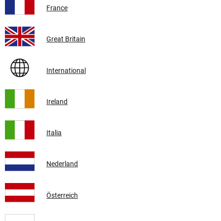
France
Great Britain
International
Ireland
Italia
Nederland
Österreich