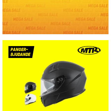
PANGER-
BJUDANDE