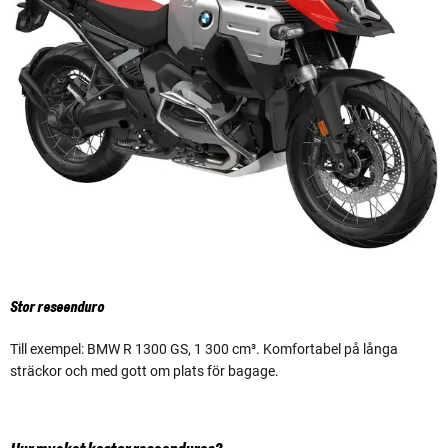
Stor reseenduro
Till exempel: BMW R 1300 GS, 1 300 cm³. Komfortabel på långa
sträckor och med gott om plats för bagage.