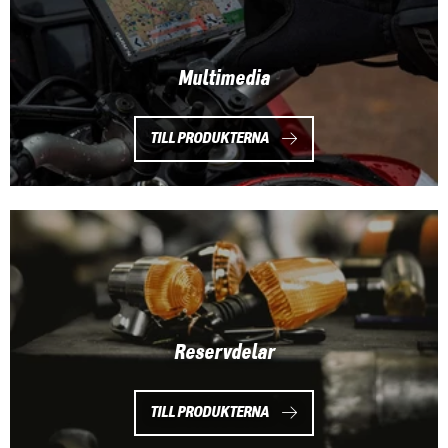
Multimedia
TILL PRODUKTERNA
Reservdelar
TILL PRODUKTERNA