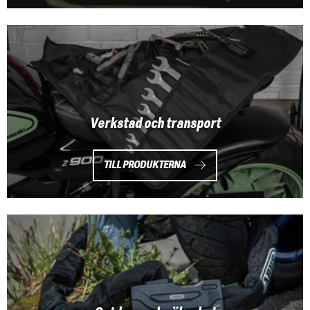
Verkstad och transport
TILL PRODUKTERNA