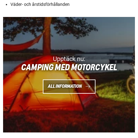
Väder- och årstidsförhållanden
Upptäck nu:
CAMPING MED MOTORCYKEL
ALL INFORMATION