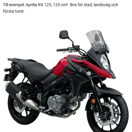
Till exempel: Aprilia RX 125, 125 cm³. Bra för stad, landsväg och
första turer.