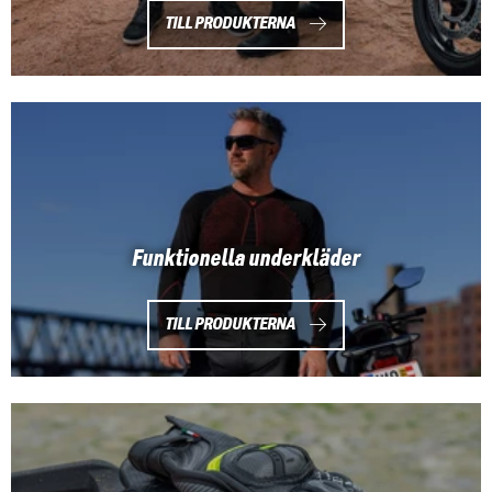
TILL PRODUKTERNA
Funktionella underkläder
TILL PRODUKTERNA