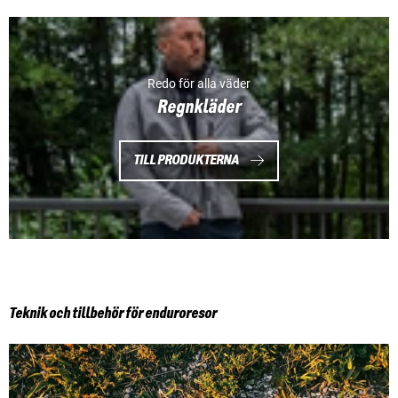
Redo för alla väder
Regnkläder
TILL PRODUKTERNA
Teknik och tillbehör för enduroresor