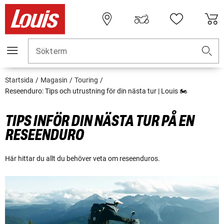
Sökterm
Startsida
Magasin
Touring
Reseenduro: Tips och utrustning för din nästa tur | Louis 🏍
TIPS INFÖR DIN NÄSTA TUR PÅ EN
RESEENDURO
Här hittar du allt du behöver veta om reseenduros.