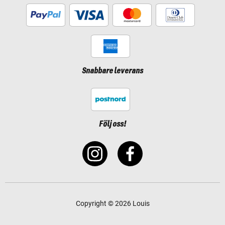
Snabbare leverans
Följ oss!
Copyright © 2026 Louis