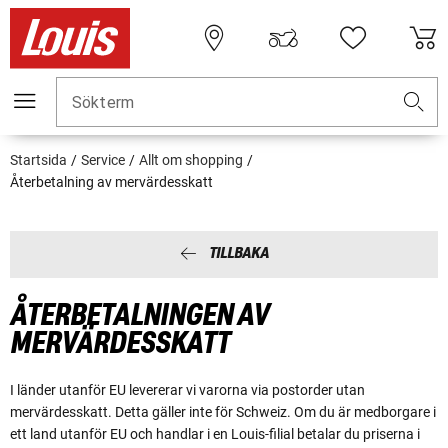
Sökterm
Startsida
Service
Allt om shopping
Återbetalning av mervärdesskatt
TILLBAKA
ÅTERBETALNINGEN AV
MERVÄRDESSKATT
I länder utanför EU levererar vi varorna via postorder utan
mervärdesskatt. Detta gäller inte för Schweiz. Om du är medborgare i
ett land utanför EU och handlar i en Louis-filial betalar du priserna i