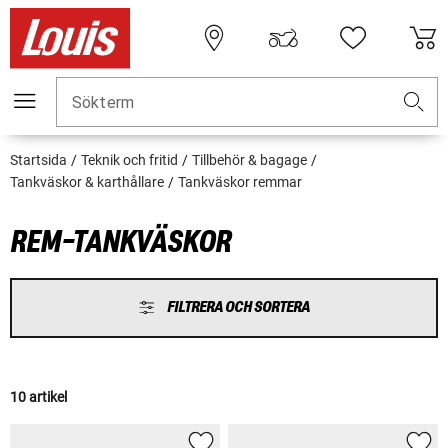
Sökterm
Startsida
Teknik och fritid
Tillbehör & bagage
Tankväskor & karthållare
Tankväskor remmar
REM-TANKVÄSKOR
FILTRERA OCH SORTERA
10 artikel