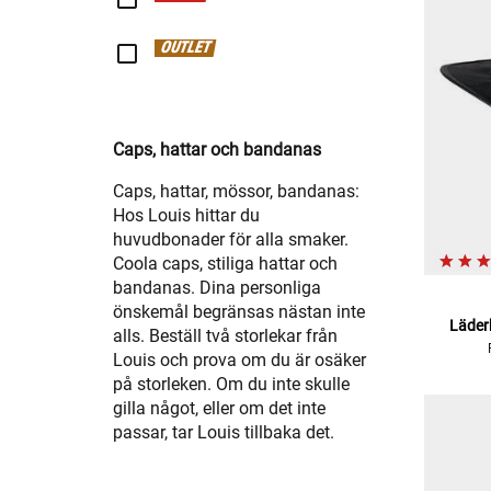
OUTLET
Caps, hattar och bandanas
Caps, hattar, mössor, bandanas:
Hos Louis hittar du
huvudbonader för alla smaker.
Coola caps, stiliga hattar och
bandanas. Dina personliga
önskemål begränsas nästan inte
Läder
alls. Beställ två storlekar från
Louis och prova om du är osäker
på storleken. Om du inte skulle
gilla något, eller om det inte
passar, tar Louis tillbaka det.