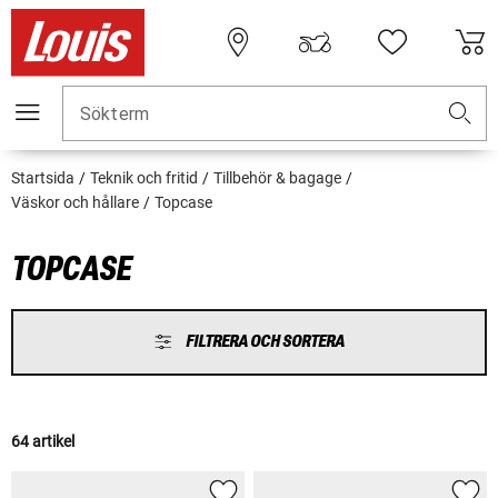
Sökterm
Startsida
Teknik och fritid
Tillbehör & bagage
Väskor och hållare
Topcase
TOPCASE
FILTRERA OCH SORTERA
64 artikel