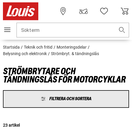
Sökterm
Startsida
Teknik och fritid
Monteringsdelar
Belysning och elektronik
Strömbryt. & tändningslås
STRÖMBRYTARE OCH
TÄNDNINGSLÅS FÖR MOTORCYKLAR
FILTRERA OCH SORTERA
23 artikel