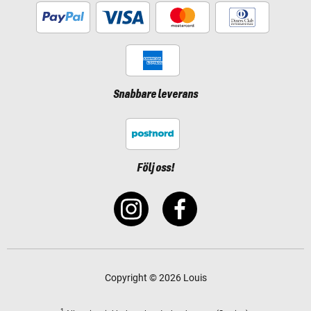
Snabbare leverans
Följ oss!
Copyright © 2026 Louis