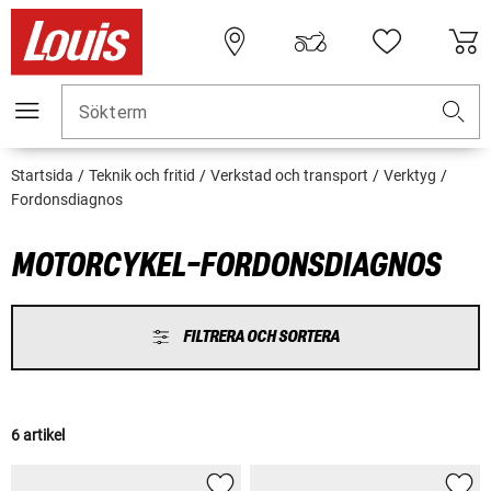
Sökterm
Startsida
Teknik och fritid
Verkstad och transport
Verktyg
Fordonsdiagnos
MOTORCYKEL-FORDONSDIAGNOS
FILTRERA OCH SORTERA
6 artikel