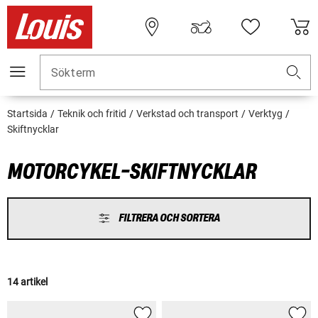
Sökterm
Startsida
Teknik och fritid
Verkstad och transport
Verktyg
Skiftnycklar
MOTORCYKEL-SKIFTNYCKLAR
FILTRERA OCH SORTERA
14 artikel