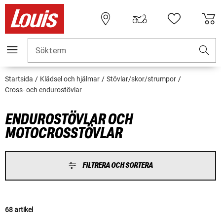
Sökterm
Startsida
Klädsel och hjälmar
Stövlar/skor/strumpor
Cross- och endurostövlar
ENDUROSTÖVLAR OCH
MOTOCROSSTÖVLAR
FILTRERA OCH SORTERA
68 artikel