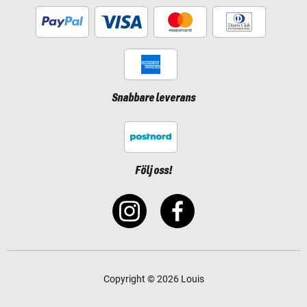
Snabbare leverans
Följ oss!
Copyright © 2026 Louis