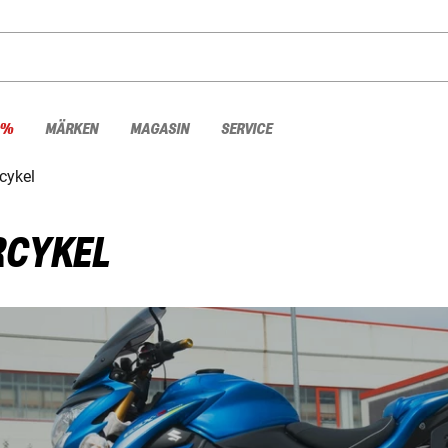
 %
MÄRKEN
MAGASIN
SERVICE
cykel
RCYKEL