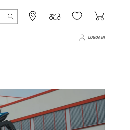
LOGGA IN