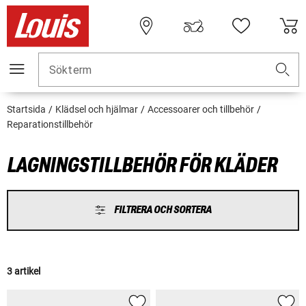
Sökterm
Startsida
Klädsel och hjälmar
Accessoarer och tillbehör
Reparationstillbehör
LAGNINGSTILLBEHÖR FÖR KLÄDER
FILTRERA OCH SORTERA
3 artikel