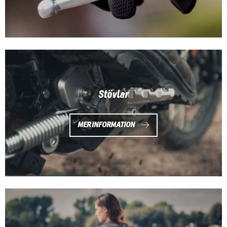
Stövlar
MER INFORMATION