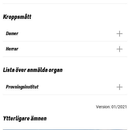
Kroppsmått
Damer
Herrar
Lista över anmälda organ
Provningsinstitut
Version: 01/2021
Ytterligare ämnen