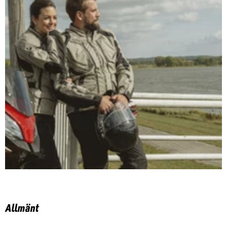
Allmänt