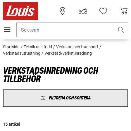
Sökterm
Startsida
Teknik och fritid
Verkstad och transport
Verkstadsutrustning
Verkstad/verkst.inredning
VERKSTADSINREDNING OCH
TILLBEHÖR
FILTRERA OCH SORTERA
15 artikel