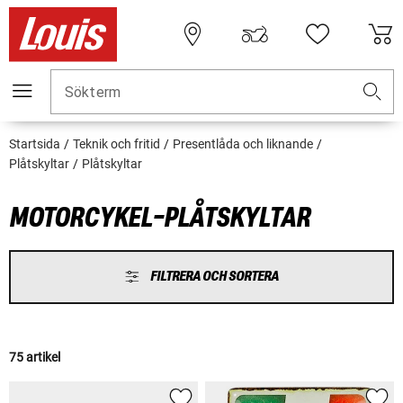
Sökterm
Startsida
Teknik och fritid
Presentlåda och liknande
Plåtskyltar
Plåtskyltar
MOTORCYKEL-PLÅTSKYLTAR
FILTRERA OCH SORTERA
75 artikel