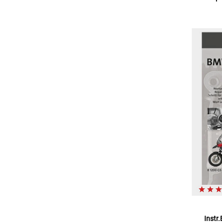
Instr