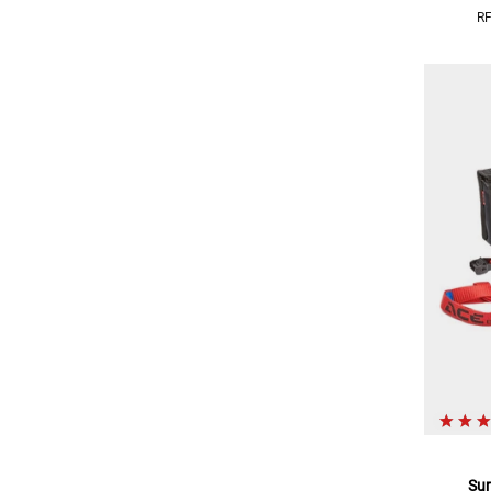
RF
Sur