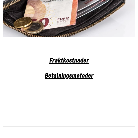
Fraktkostnader
Betalningsmetoder