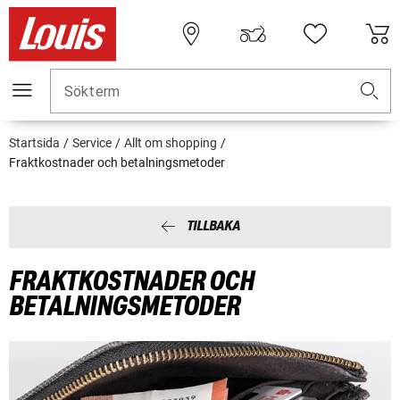
Sökterm
Startsida
Service
Allt om shopping
Fraktkostnader och betalningsmetoder
TILLBAKA
FRAKTKOSTNADER OCH
BETALNINGSMETODER