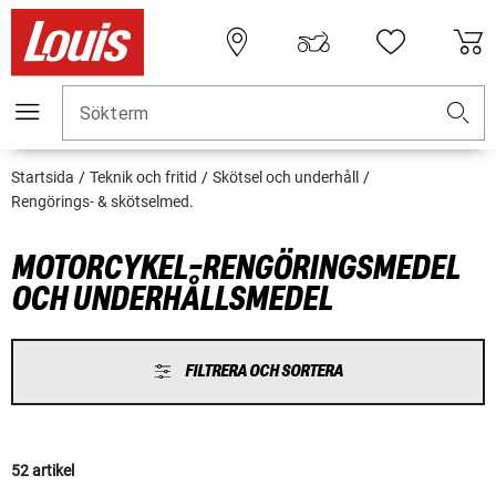
Sökterm
Startsida
Teknik och fritid
Skötsel och underhåll
Rengörings- & skötselmed.
MOTORCYKEL-RENGÖRINGSMEDEL
OCH UNDERHÅLLSMEDEL
FILTRERA OCH SORTERA
52 artikel