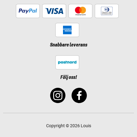
Snabbare leverans
Följ oss!
Copyright © 2026 Louis