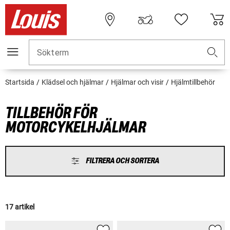
Sökterm
Startsida
Klädsel och hjälmar
Hjälmar och visir
Hjälmtillbehör
TILLBEHÖR FÖR
MOTORCYKELHJÄLMAR
FILTRERA OCH SORTERA
17 artikel