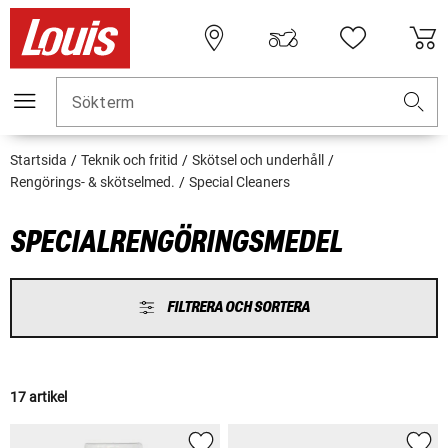
Sökterm
Startsida
Teknik och fritid
Skötsel och underhåll
Rengörings- & skötselmed.
Special Cleaners
SPECIALRENGÖRINGSMEDEL
FILTRERA OCH SORTERA
17 artikel