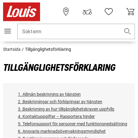
Sökterm
Startsida
Tillgänglighetsförklaring
TILLGÄNGLIGHETSFÖRKLARING
1. Allmän beskrivning av tjänsten
2. Beskrivningar och förklaringar av tjänsten
3. Beskrivning av hur tillgänglighetskraven uppfylls
4. Kontaktuppgifter – Rapportera hinder
5. Telefonsupport för personer med funktionsnedsättning
6. Ansvarig marknadsövervakningsmyndighet