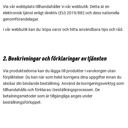
Via vår webbplats tillhandahåller vi vår webbutik. Detta är en
elektronisk tjänst enligt direktiv (EU) 2019/882 och dess nationella
genomförandelagar.
I vår webbutik kan du: köpa varor och hitta användbara tips och råd.
2. Beskrivningar och förklaringar av tjänsten
Via produktsidorna kan du lägga till produkter i varukorgen utan
förpliktelser. Du kan när som helst korrigera dina uppgifter innan du
skickar din bindande beställning. Använd de korrigeringsverktyg som
tillhandahålls och förklaras i beställningsprocessen. De
betalningsmetoder som är tillgängliga anges under
beställningsförloppet.