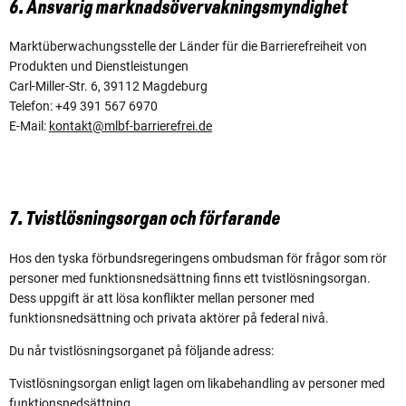
6. Ansvarig marknadsövervakningsmyndighet
Marktüberwachungsstelle der Länder für die Barrierefreiheit von
Produkten und Dienstleistungen
Carl-Miller-Str. 6, 39112 Magdeburg
Telefon: +49 391 567 6970
E-Mail:
kontakt@mlbf-barrierefrei.de
7. Tvistlösningsorgan och förfarande
Hos den tyska förbundsregeringens ombudsman för frågor som rör
personer med funktionsnedsättning finns ett tvistlösningsorgan.
Dess uppgift är att lösa konflikter mellan personer med
funktionsnedsättning och privata aktörer på federal nivå.
Du når tvistlösningsorganet på följande adress:
Tvistlösningsorgan enligt lagen om likabehandling av personer med
funktionsnedsättning