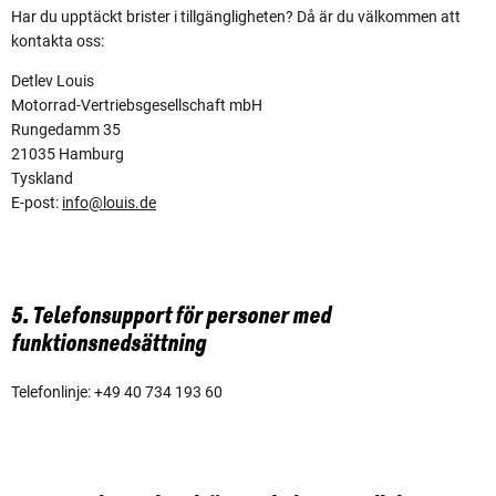
Har du upptäckt brister i tillgängligheten? Då är du välkommen att
kontakta oss:
Detlev Louis
Motorrad-Vertriebsgesellschaft mbH
Rungedamm 35
21035 Hamburg
Tyskland
E-post:
info@louis.de
5. Telefonsupport för personer med
funktionsnedsättning
Telefonlinje: +49 40 734 193 60