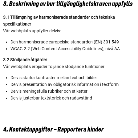
3. Beskrivning av hur tillgänglighetskraven uppfylls
3.1 Tillämpning av harmoniserade standarder och tekniska
specifikationer
Vår webbplats uppfyller delvis:
Den harmoniserade europeiska standarden (EN) 301 549
WCAG 2.2 (Web Content Accessibility Guidelines), nivå AA
3.2 Stödjande åtgärder
Vår webbplats erbjuder följande stödjande funktioner:
Delvis starka kontraster mellan text och bilder
Delvis presentation av obligatorisk information i textform
Delvis meningsfulla rubriker och etiketter
Delvis justerbar textstorlek och radavstånd
4. Kontaktuppgifter – Rapportera hinder