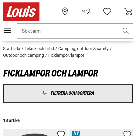
Sökterm
Startsida
Teknik och fritid
Camping, outdoor & safety
Outdoor och camping
Ficklampor/lampor
FICKLAMPOR OCH LAMPOR
FILTRERA OCH SORTERA
13 artikel
NY