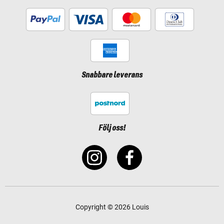
Snabbare leverans
Följ oss!
Copyright © 2026 Louis