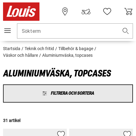
Sökterm
Startsida
Teknik och fritid
Tillbehör & bagage
Väskor och hållare
Aluminiumväska, topcases
ALUMINIUMVÄSKA, TOPCASES
FILTRERA OCH SORTERA
31 artikel