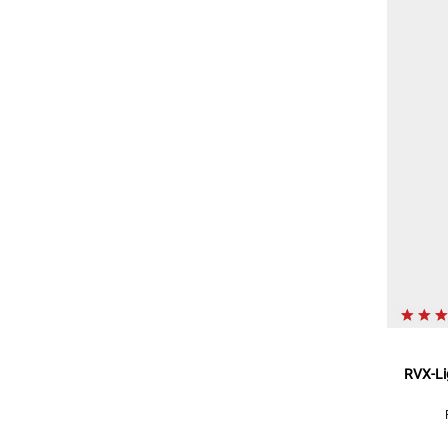
RVX-Li