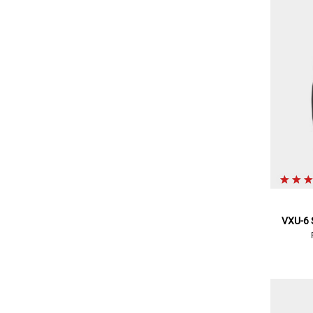
VXU-6 