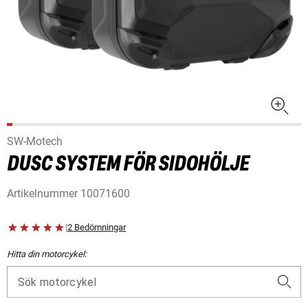
SW-Motech
DUSC SYSTEM FÖR SIDOHÖLJE
Artikelnummer
10071600
|
2 Bedömningar
Hitta din motorcykel:
Sök motorcykel