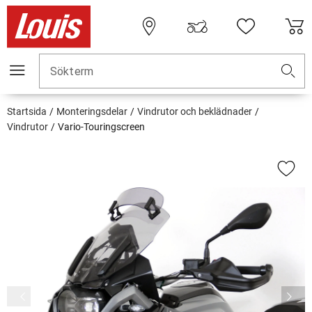
Sökterm
Startsida
Monteringsdelar
Vindrutor och beklädnader
Vindrutor
Vario-Touringscreen