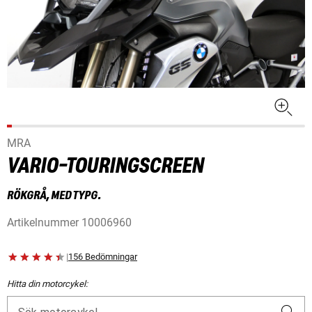
MRA
VARIO-TOURINGSCREEN
RÖKGRÅ, MED TYPG.
Artikelnummer
10006960
|
156 Bedömningar
Hitta din motorcykel: