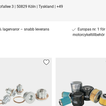
fallee 3 | 50829 Köln | Tyskland | +49
% lagervaror – snabb leverans
Europas nr. 1 för
motorcykeltillbehör