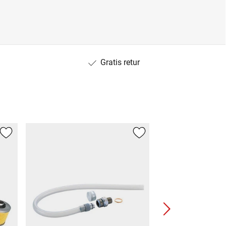
Gratis retur