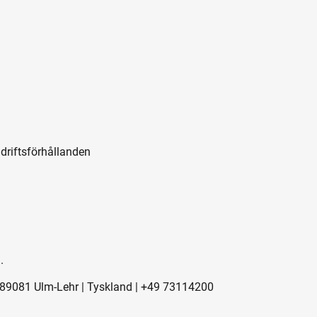
driftsförhållanden
.
 | 89081 Ulm-Lehr | Tyskland | +49 73114200