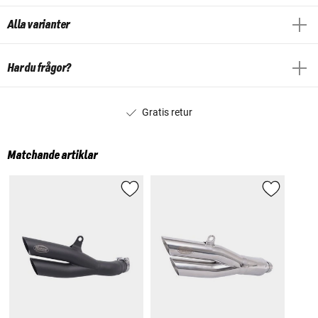
Alla varianter
Har du frågor?
Gratis retur
Matchande artiklar