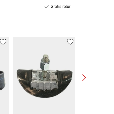
Gratis retur