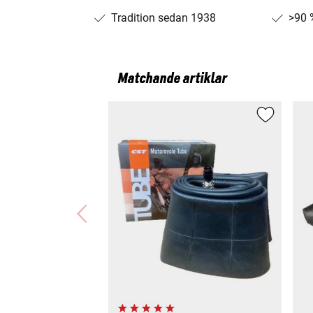
Tradition sedan 1938
>90 
Matchande artiklar