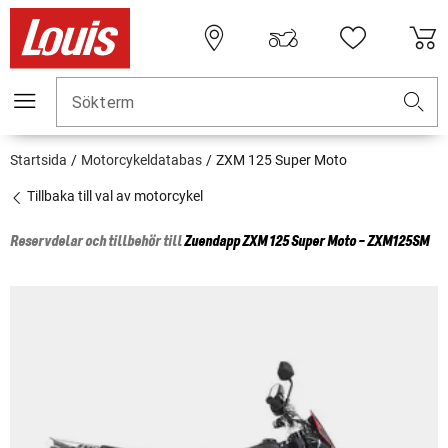
Sökterm
Startsida
Motorcykeldatabas
ZXM 125 Super Moto
Tillbaka till val av motorcykel
Reservdelar och tillbehör till
Zuendapp
ZXM 125 Super Moto - ZXM125SM