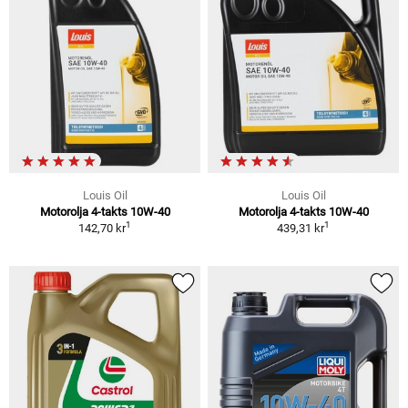
Louis Oil
Louis Oil
Motorolja 4-takts 10W-40
Motorolja 4-takts 10W-40
1
1
142,70 kr
439,31 kr