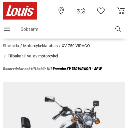
Sökterm
Startsida
Motorcykeldatabas
XV 750 VIRAGO
Tillbaka till val av motorcykel
Reservdelar och tillbehör till
Yamaha
XV 750 VIRAGO - 4PW