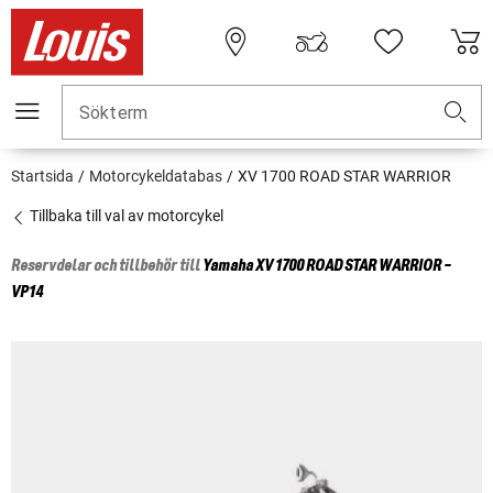
Sökterm
Startsida
Motorcykeldatabas
XV 1700 ROAD STAR WARRIOR
Tillbaka till val av motorcykel
Reservdelar och tillbehör till
Yamaha
XV 1700 ROAD STAR WARRIOR -
VP14