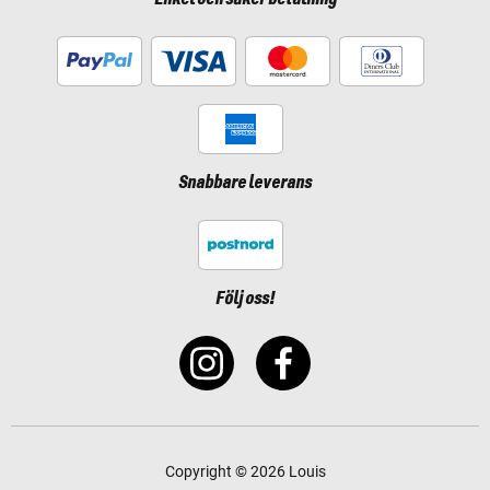
Snabbare leverans
Följ oss!
Copyright © 2026 Louis