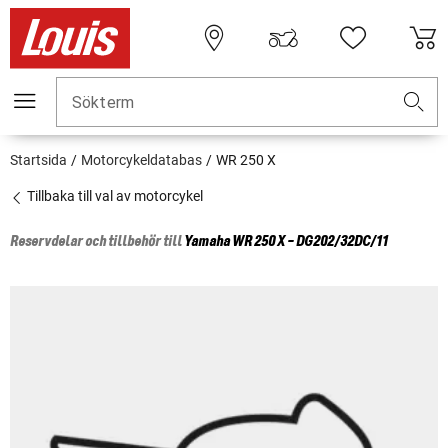
Sökterm
Startsida
Motorcykeldatabas
WR 250 X
Tillbaka till val av motorcykel
Reservdelar och tillbehör till
Yamaha
WR 250 X - DG202/32DC/11