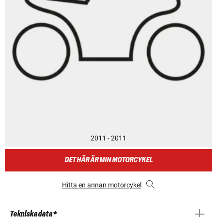
2011 - 2011
DET HÄR ÄR MIN MOTORCYKEL
Hitta en annan motorcykel
Tekniska data *