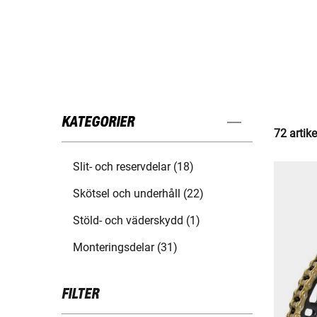
KATEGORIER
72 artike
Slit- och reservdelar (18)
Skötsel och underhåll (22)
Stöld- och väderskydd (1)
Monteringsdelar (31)
FILTER