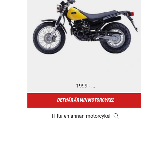
1999 - ...
DET HÄR ÄR MIN MOTORCYKEL
Hitta en annan motorcykel