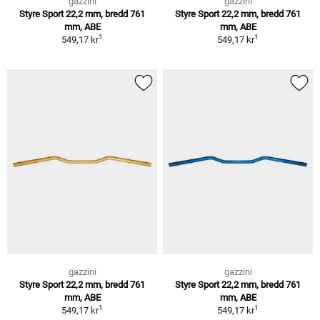
gazzini
gazzini
Styre Sport 22,2 mm, bredd 761
Styre Sport 22,2 mm, bredd 761
mm, ABE
mm, ABE
1
1
549,17 kr
549,17 kr
gazzini
gazzini
Styre Sport 22,2 mm, bredd 761
Styre Sport 22,2 mm, bredd 761
mm, ABE
mm, ABE
1
1
549,17 kr
549,17 kr