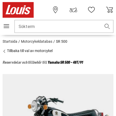
Sökterm
Startsida
Motorcykeldatabas
SR 500
Tillbaka till val av motorcykel
Reservdelar och tillbehör till
Yamaha
SR 500 - 48T/91