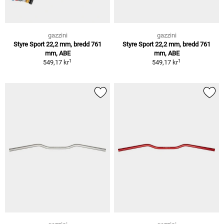
gazzini
gazzini
Styre Sport 22,2 mm, bredd 761
Styre Sport 22,2 mm, bredd 761
mm, ABE
mm, ABE
1
1
549,17 kr
549,17 kr