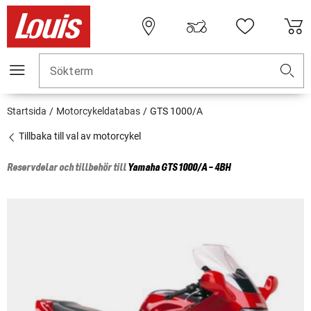
Sökterm
Startsida
Motorcykeldatabas
GTS 1000/A
Tillbaka till val av motorcykel
Reservdelar och tillbehör till
Yamaha
GTS 1000/A - 4BH