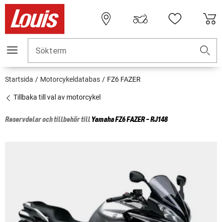
Sökterm
Startsida
Motorcykeldatabas
FZ6 FAZER
Tillbaka till val av motorcykel
Reservdelar och tillbehör till
Yamaha
FZ6 FAZER - RJ148