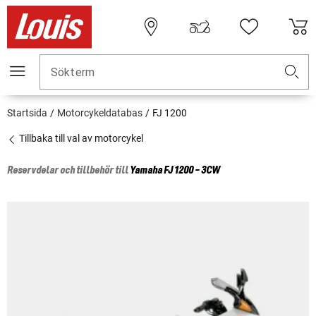
Sökterm
Startsida
Motorcykeldatabas
FJ 1200
Tillbaka till val av motorcykel
Reservdelar och tillbehör till
Yamaha
FJ 1200 - 3CW