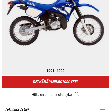
1991 - 1999
DET HÄR ÄR MIN MOTORCYKEL
Hitta en annan motorcykel
Tekniska data *