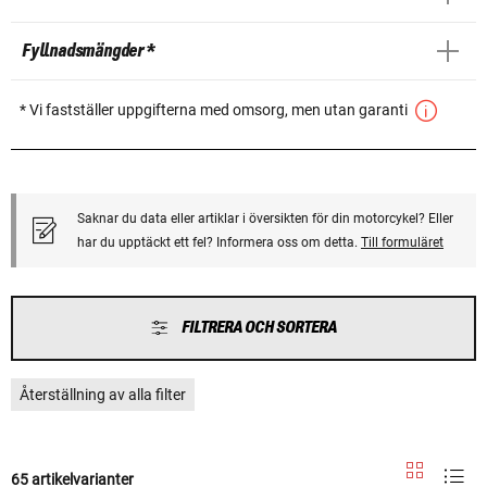
Fyllnadsmängder *
* Vi fastställer uppgifterna med omsorg, men utan garanti
Saknar du data eller artiklar i översikten för din motorcykel? Eller
har du upptäckt ett fel? Informera oss om detta.
Till formuläret
FILTRERA OCH SORTERA
Återställning av alla filter
65 artikelvarianter