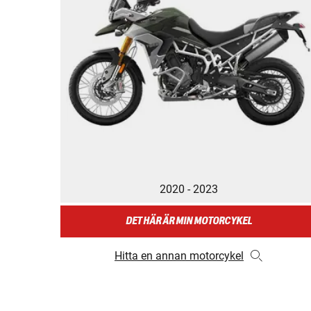
2020 - 2023
DET HÄR ÄR MIN MOTORCYKEL
Hitta en annan motorcykel