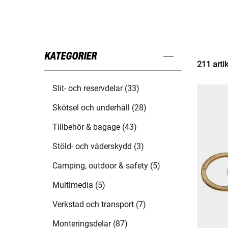
KATEGORIER
211 arti
Slit- och reservdelar (33)
Skötsel och underhåll (28)
Tillbehör & bagage (43)
Stöld- och väderskydd (3)
Camping, outdoor & safety (5)
Multimedia (5)
Verkstad och transport (7)
Monteringsdelar (87)