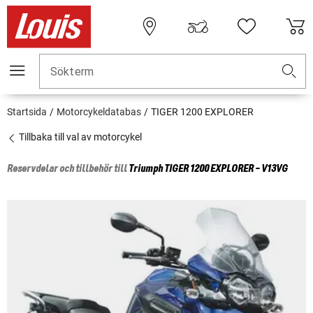
Sökterm
Startsida
Motorcykeldatabas
TIGER 1200 EXPLORER
Tillbaka till val av motorcykel
Reservdelar och tillbehör till
Triumph
TIGER 1200 EXPLORER - V13VG