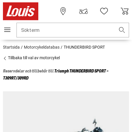
Sökterm
Startsida
Motorcykeldatabas
THUNDERBIRD SPORT
Tillbaka till val av motorcykel
Reservdelar och tillbehör till
Triumph
THUNDERBIRD SPORT -
T309RT/309RD