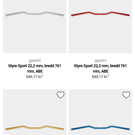
gazzini
gazzini
Styre Sport 22,2 mm, bredd 761
Styre Sport 22,2 mm, bredd 761
mm, ABE
mm, ABE
1
1
549,17 kr
549,17 kr