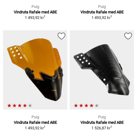
Puig
Puig
Vindruta Rafale med ABE
Vindruta Rafale med ABE
1
1
1 493,92 kr
1 493,92 kr
Puig
Puig
Vindruta Rafale med ABE
Vindruta Rafale med ABE
1
1
1 493,92 kr
1 526,87 kr