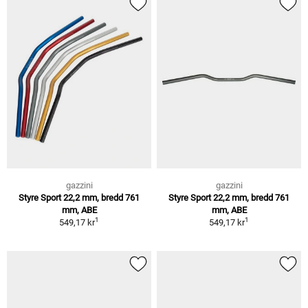
gazzini
gazzini
Styre Sport 22,2 mm, bredd 761
Styre Sport 22,2 mm, bredd 761
mm, ABE
mm, ABE
1
1
549,17 kr
549,17 kr