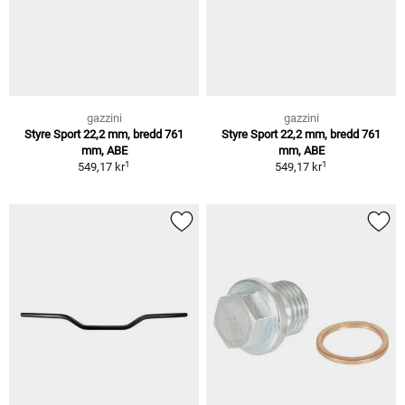
gazzini
gazzini
Styre Sport 22,2 mm, bredd 761
Styre Sport 22,2 mm, bredd 761
mm, ABE
mm, ABE
1
1
549,17 kr
549,17 kr