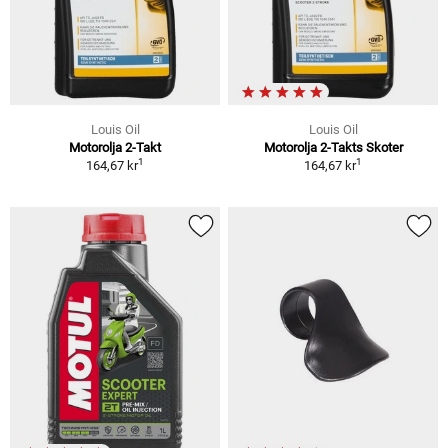
Louis Oil
Louis Oil
Motorolja 2-Takt
Motorolja 2-Takts Skoter
1
1
164,67 kr
164,67 kr