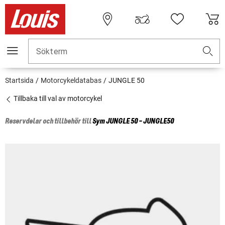
Sökterm
Startsida
Motorcykeldatabas
JUNGLE 50
Tillbaka till val av motorcykel
Reservdelar och tillbehör till
Sym
JUNGLE 50 - JUNGLE50