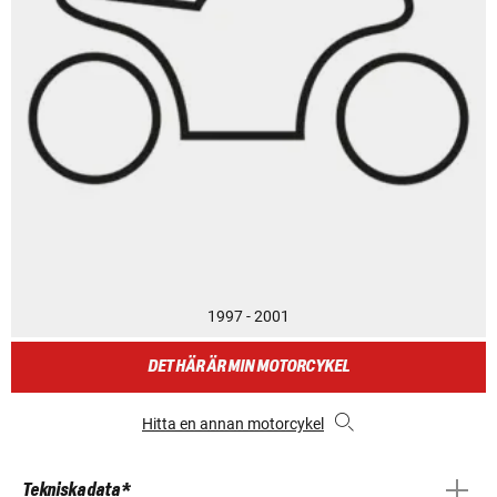
1997 - 2001
DET HÄR ÄR MIN MOTORCYKEL
Hitta en annan motorcykel
Tekniska data *