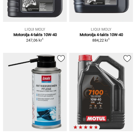
LIQUI MOLY
LIQUI MOLY
Motorolja 4-takts 10W-40
Motorolja 4-takts 10W-40
1
1
247,06 kr
884,22 kr