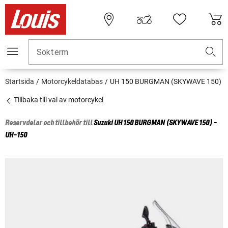
Sökterm
Startsida
Motorcykeldatabas
UH 150 BURGMAN (SKYWAVE 150)
Tillbaka till val av motorcykel
Reservdelar och tillbehör till
Suzuki
UH 150 BURGMAN (SKYWAVE 150) -
UH-150